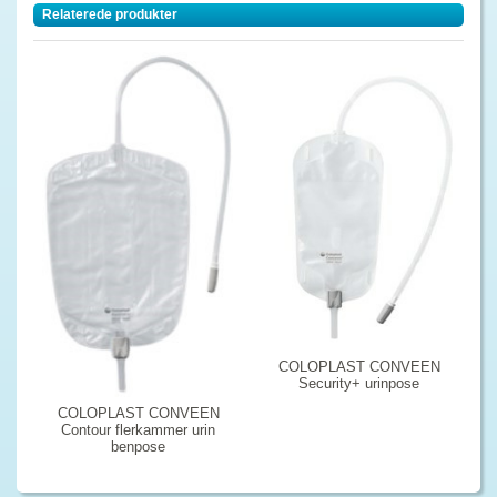
Relaterede produkter
COLOPLAST CONVEEN
Security+ urinpose
COLOPLAST CONVEEN
Contour flerkammer urin
benpose