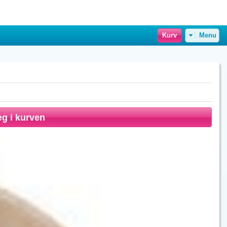
Kurv
Menu