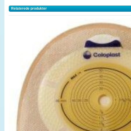
Relaterede produkter