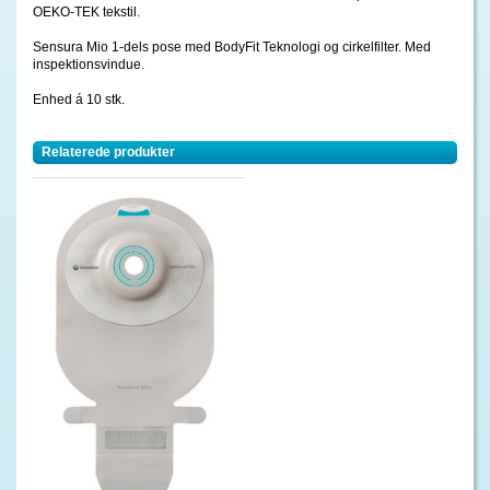
OEKO-TEK tekstil.
Sensura Mio 1-dels pose med BodyFit Teknologi og cirkelfilter. Med
inspektionsvindue.
Enhed á 10 stk.
Relaterede produkter