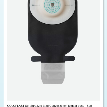
COLOPLAST SenSura Mio Blød Convex 6 mm tømbar pose - Sort