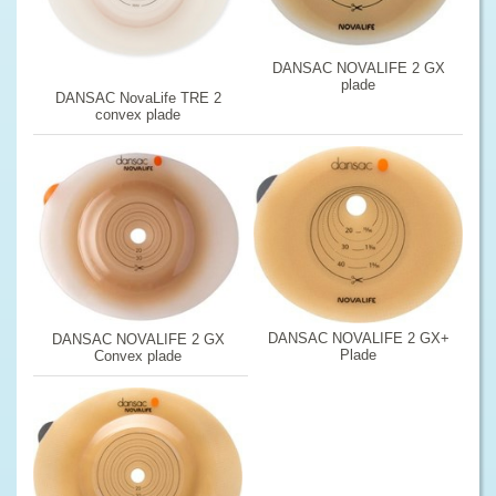
DANSAC NOVALIFE 2 GX
plade
DANSAC NovaLife TRE 2
convex plade
DANSAC NOVALIFE 2 GX+
DANSAC NOVALIFE 2 GX
Plade
Convex plade