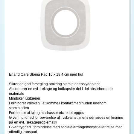
Erland Care Stoma Pad 16 x 18,4 cm med hul
Sikrer en god forsegling omkring stomipladens yderkant
Absorberer en evt. lækage og indkapsler det i det absorberende
materiale
Mindsker lugtgener
Forhindrer væsken i at komme i kontakt med huden udenom
stomipladen
Forhindrer at tøj og madrasser etc. ødelægges
Giver mulighed for bevarelse af livskvalitet, mens der søges en løsning
på en evt. lækageproblematik
Giver tryghed i forbindelse med sociale arrangementer eller rejse med
offentlig transport