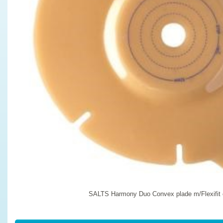
SALTS Harmony Duo Convex plade m/Flexifit 