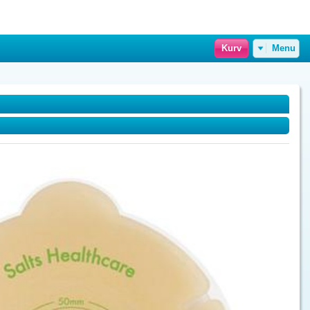
Kurv
Menu