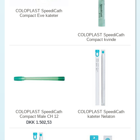
COLOPLAST SpeediCath
Compact Eve kateter
COLOPLAST SpeediCath
Compact kvinde
COLOPLAST SpeediCath
COLOPLAST SpeediCath
Compact Male CH 12
kateter Nelaton
DKK 1.502,53