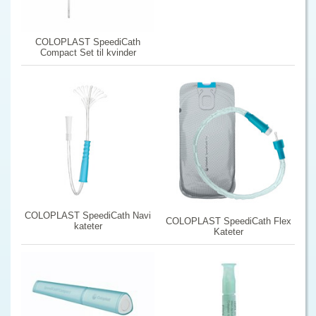
COLOPLAST SpeediCath
Compact Set til kvinder
COLOPLAST SpeediCath Navi
COLOPLAST SpeediCath Flex
kateter
Kateter