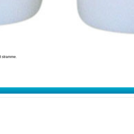
at stramme.