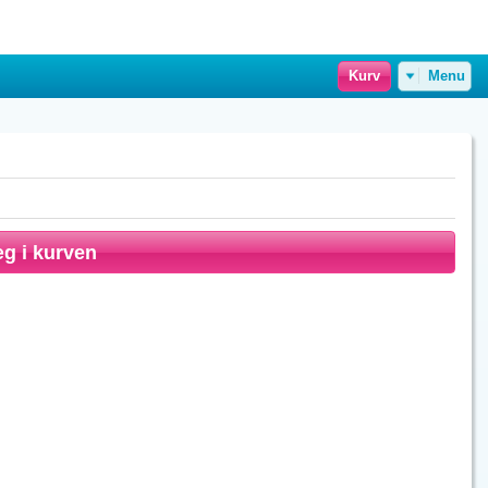
Kurv
Menu