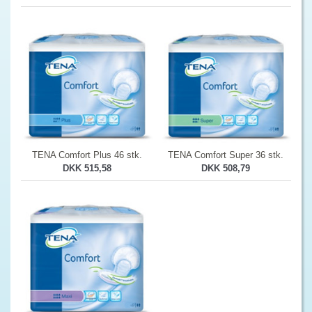
TENA Comfort Plus 46 stk.
TENA Comfort Super 36 stk.
DKK 515,58
DKK 508,79