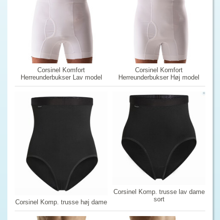
Corsinel Komfort
Corsinel Komfort
Herreunderbukser Lav model
Herreunderbukser Høj model
Corsinel Komp. trusse lav dame
sort
Corsinel Komp. trusse høj dame