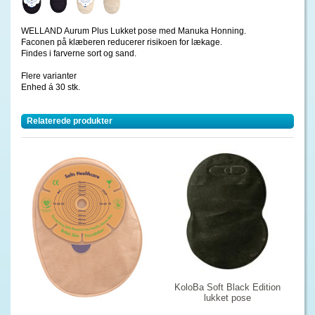
WELLAND Aurum Plus Lukket pose med Manuka Honning.
Faconen på klæberen reducerer risikoen for lækage.
Findes i farverne sort og sand.
Flere varianter
Enhed á 30 stk.
Relaterede produkter
KoloBa Soft Black Edition
lukket pose