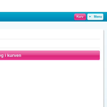
Kurv
Menu