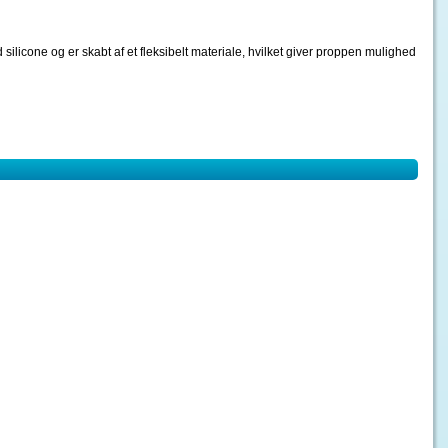
 silicone og er skabt af et fleksibelt materiale, hvilket giver proppen mulighed